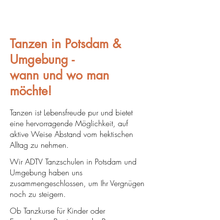
Tanzen in Potsdam &
Umgebung -
wann und wo man
möchte!
Tanzen ist Lebensfreude pur und bietet
eine hervorragende Möglichkeit, auf
aktive Weise Abstand vom hektischen
Alltag zu nehmen.
Wir ADTV Tanzschulen in Potsdam und
Umgebung haben uns
zusammengeschlossen, um Ihr Vergnügen
noch zu steigern.
Ob Tanzkurse für Kinder oder