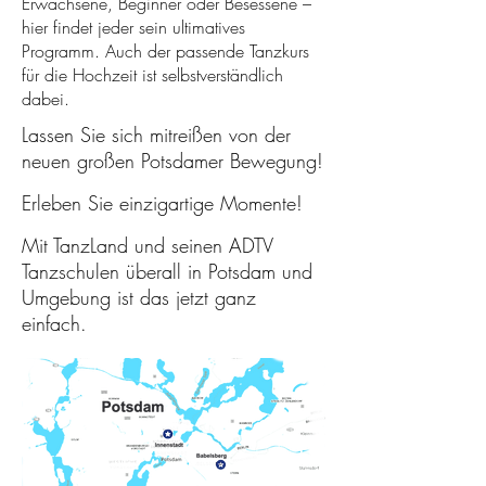
Erwachsene, Beginner oder Besessene –
hier findet jeder sein ultimatives
Programm. Auch der passende Tanzkurs
für die Hochzeit ist selbstverständlich
dabei.
Lassen Sie sich mitreißen von der
neuen großen Potsdamer Bewegung!
Erleben Sie einzigartige Momente!
Mit TanzLand und seinen ADTV
Tanzschulen überall in Potsdam und
Umgebung ist das jetzt ganz
einfach.