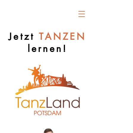
Jetzt
TANZEN
lernen!