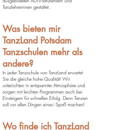
ausgebildeten ADTV-Tanzlehrern und
Tanzlehrerinnen gestaltet.
Was bieten mir
TanzLand Potsdam
Tanzschulen mehr als
andere?
In jeder Tanzschule von TanzLand erwartet
Sie die gleiche hohe Qualität! Wir
unterrichten in entspannter Atmosphäre und
sorgen mit leichten Programmen auch bei
Einsteigern für schnellen Erfolg. Denn Tanzen
soll vor allen Dingen eines: Spaß machen!
Wo finde ich TanzLand