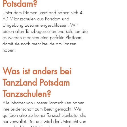
Potsdam?
Unter dem Namen TanzLand haben sich 4
ADTV-Tanzschulen aus Potsdam und
Umgebung zusammengeschlossen. Wir
bieten allen Tanzbegeisterten und solchen die
es werden möchten eine perfekte Plattform,
damit sie noch mehr Freude am Tanzen
haben.
Was ist anders bei
TanzLand Potsdam
Tanzschulen?
Alle Inhaber von unserer Tanzschulen haben
ihre Leidenschaft zum Beruf gemacht. Wir
gehören also zu keiner Tanzschulenkette, die
nur verwaltet. Bei uns wird der Unterricht von