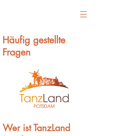
Häufig gestellte
Fragen
Wer ist TanzLand